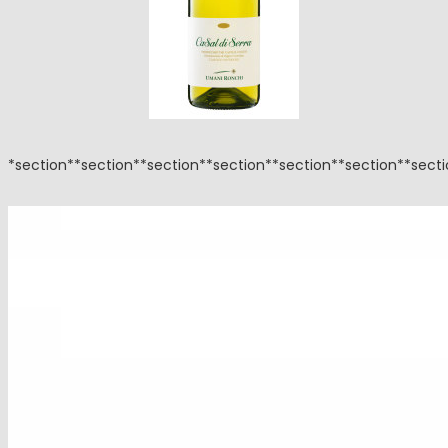
*section**section**section**section**section**section**sect