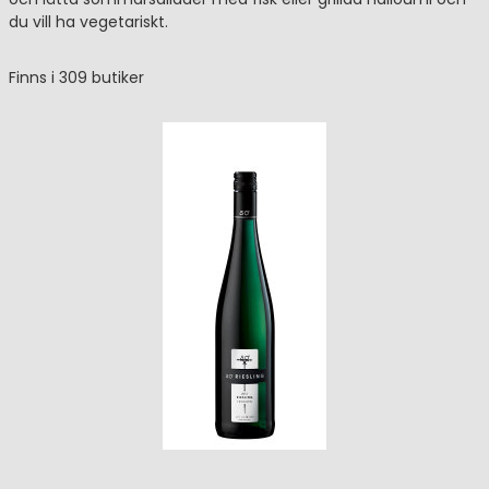
du vill ha vegetariskt.
Finns i 309 butiker