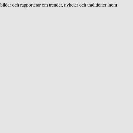
bildar och rapporterar om trender, nyheter och traditioner inom