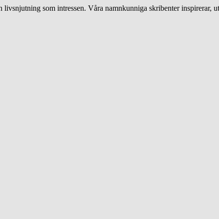
livsnjutning som intressen. Våra namnkunniga skribenter inspirerar, ut