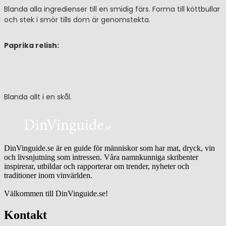
Blanda alla ingredienser till en smidig färs. Forma till köttbullar
och stek i smör tills dom är genomstekta.
Paprika relish:
Blanda allt i en skål.
DinVinguide.se är en guide för människor som har mat, dryck, vin
och livsnjutning som intressen. Våra namnkunniga skribenter
inspirerar, utbildar och rapporterar om trender, nyheter och
traditioner inom vinvärlden.
Välkommen till DinVinguide.se!
Kontakt