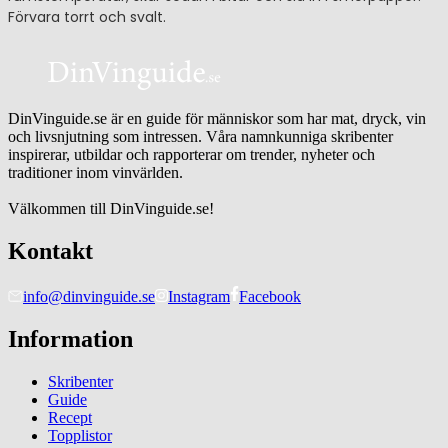
Förvara torrt och svalt.
DinVinguide.se är en guide för människor som har mat, dryck, vin
och livsnjutning som intressen. Våra namnkunniga skribenter
inspirerar, utbildar och rapporterar om trender, nyheter och
traditioner inom vinvärlden.
Välkommen till DinVinguide.se!
Kontakt
info@dinvinguide.se
Instagram
Facebook
Information
Skribenter
Guide
Recept
Topplistor